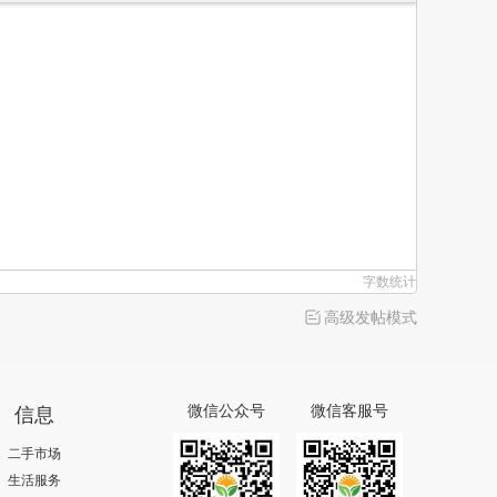
字数统计
高级发帖模式
信息
微信公众号
微信客服号
二手市场
生活服务