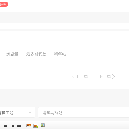
管理
浏览量
最多回复数
精华帖
选择主题