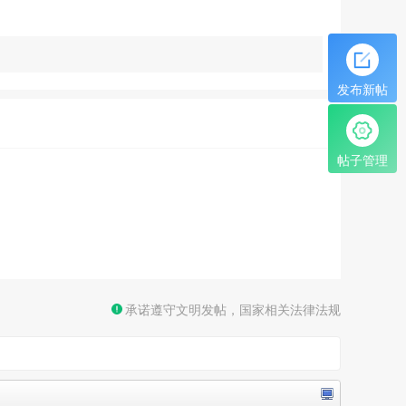
发布新帖
帖子管理
承诺遵守文明发帖，国家相关法律法规