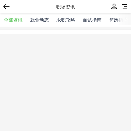
职场资讯
全部资讯
就业动态
求职攻略
面试指南
简历指导