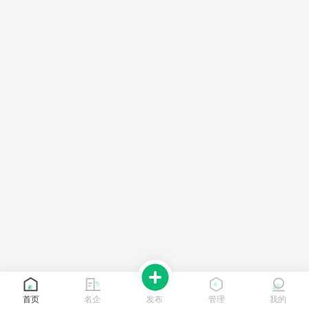
首页
名企
发布
管理
我的