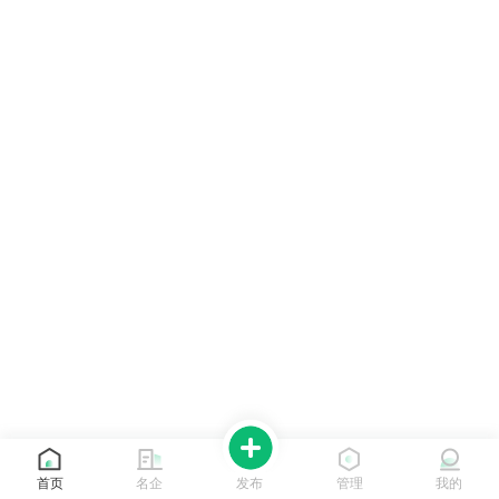
首页
名企
发布
管理
我的