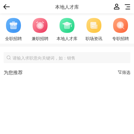
本地人才库
全职招聘
兼职招聘
本地人才库
职场资讯
专职招聘
为您推荐
筛选