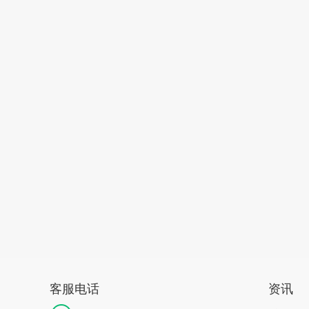
客服电话
资讯