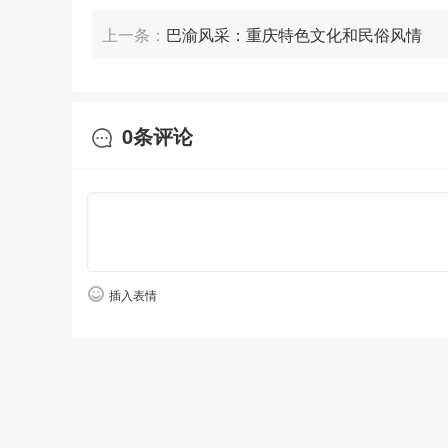
上一条：
巴渝风采：重庆特色文化和民俗风情
0
条评论
插入表情