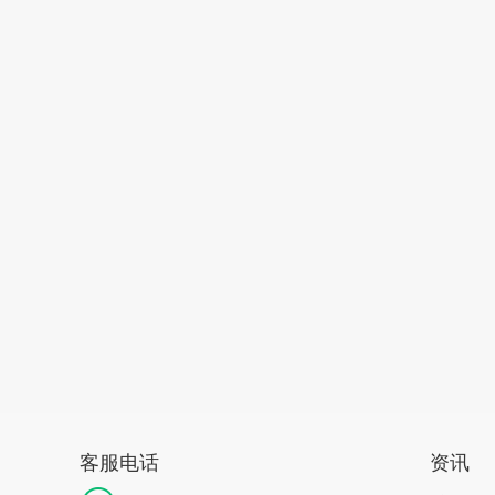
客服电话
资讯