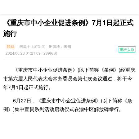
《重庆市中小企业促进条例》7月1日起正式
施行
转载
来源于上游新闻
IP属地：
未知
重庆头条
2024/06/28 01:21:09
· 289阅读
《重庆市中小企业促进条例》(以下简称《条例》)经重庆
市第六届人民代表大会常务委员会第七次会议通过，将于今
年7月1日起正式施行。
6月27日，《重庆市中小企业促进条例》(以下简称《条
例》)集中宣贯系列活动启动仪式在渝中区解放碑举行。