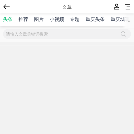
文章
头条
推荐
图片
小视频
专题
重庆头条
重庆城事
{$title}