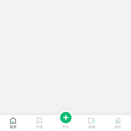
首页
专题
发布
视频
我的